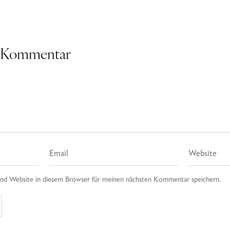
n Kommentar
nd Website in diesem Browser für meinen nächsten Kommentar speichern.