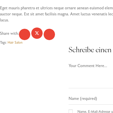
Eget mauris pharetra et ultrices neque ornare aenean euismod elemen
auctor neque. Est sit amet facilisis magna. Amet luctus venenatis lec
lacus.
Share with:
Tags:
Hair Salon
Schreibe eine
Name, E-Mail-Adresse u