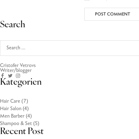
Search
Cristofer Vetrovs
Writer/blogger
Kategorien
Hair Care
(7)
Hair Salon
(4)
Men Barber
(4)
Shampoo & Set
(5)
Recent Post