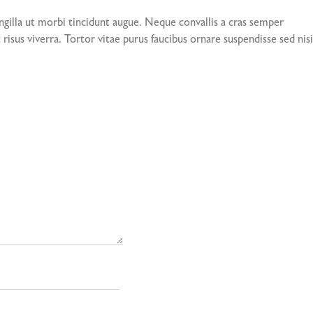
gilla ut morbi tincidunt augue. Neque convallis a cras semper
risus viverra. Tortor vitae purus faucibus ornare suspendisse sed nisi