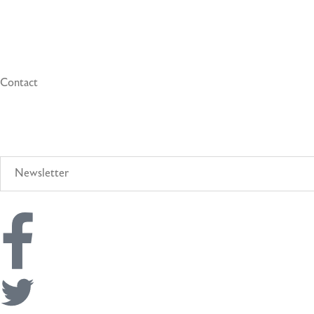
Contact